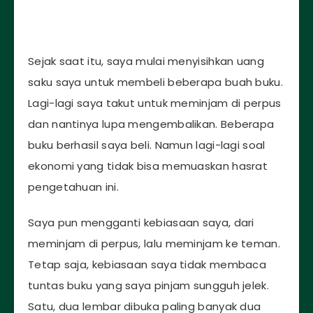
Sejak saat itu, saya mulai menyisihkan uang
saku saya untuk membeli beberapa buah buku.
Lagi-lagi saya takut untuk meminjam di perpus
dan nantinya lupa mengembalikan. Beberapa
buku berhasil saya beli. Namun lagi-lagi soal
ekonomi yang tidak bisa memuaskan hasrat
pengetahuan ini.
Saya pun mengganti kebiasaan saya, dari
meminjam di perpus, lalu meminjam ke teman.
Tetap saja, kebiasaan saya tidak membaca
tuntas buku yang saya pinjam sungguh jelek.
Satu, dua lembar dibuka paling banyak dua