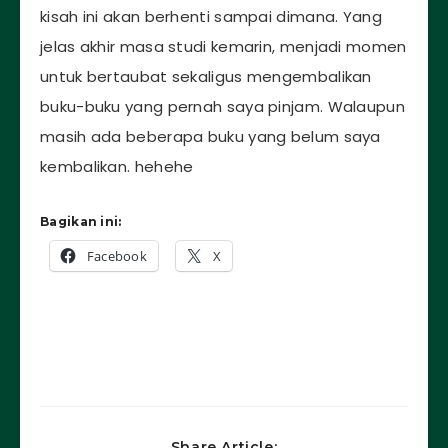
kisah ini akan berhenti sampai dimana. Yang
jelas akhir masa studi kemarin, menjadi momen
untuk bertaubat sekaligus mengembalikan
buku-buku yang pernah saya pinjam. Walaupun
masih ada beberapa buku yang belum saya
kembalikan. hehehe
Bagikan ini:
Facebook
X
Share Article: