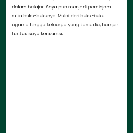
dalam belajar. Saya pun menjadi peminjam
rutin buku-bukunya. Mulai dari buku-buku
agama hingga keluarga yang tersedia, hampir
tuntas saya konsumsi.