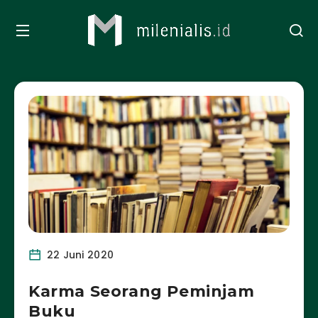
22 Juni 2020
Karma Seorang Peminjam
Buku