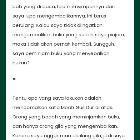
bab yang di baca, lalu menyimpannya dan
saya lupa mengembalikannya. Ini terus
berulang. Kalau saya tidak diingatkan
mengembalikan buku yang sudah saya pinjam,
maka tidak akan pernah kembali. Sungguh,
saya peminjam buku yang menyebalkan
bukan?
*
Tentu apa yang saya lakukan adalah
mengamalkan kata Mbah Gus Dur di atas.
Orang yang bodoh yang meminjamkan buku,
dan hanya orang gila yang mengembalikan.
Karena saya nggak mau dibilang gila, jadi saya