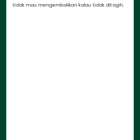
tidak mau mengembalikan kalau tidak ditagih.