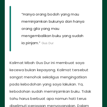
“Hanya orang bodoh yang mau
meminjamkan bukunya dan hanya
orang gila yang mau
mengembalikan buku yang sudah
ia pinjam.”
Gus Dur
Kalimat Mbah Gus Dur ini membuat saya
kecewa bukan kepayang. Kalimat tersebut
sangat menohok sekaligus mengingatkan
pada kebodohan yang saya lakukan. Ya,
kebodohan sudah meminjamkan buku. Tidak
tahu harus berbuat apa namun hati terus
diselimuti perasaan menyayangkan. Dalam