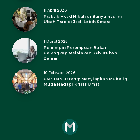
11 April 2026
Praktik Akad Nikah di Banyumas Ini
Ubah Tradisi Jadi Lebih Setara
1 Maret 2026
Pemimpin Perempuan Bukan
Pelengkap Melainkan Kebutuhan
Zaman
19 Februari 2026
PM3 IMM Jateng: Menyiapkan Mubalig
Muda Hadapi Krisis Umat