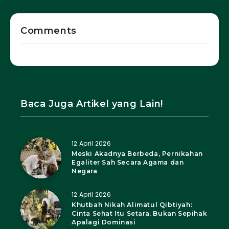
Comments
Baca Juga Artikel yang Lain!
12 April 2026
Meski Akadnya Berbeda, Pernikahan
Egaliter Sah Secara Agama dan
Negara
12 April 2026
Khutbah Nikah Alimatul Qibtiyah:
Cinta Sehat Itu Setara, Bukan Sepihak
Apalagi Dominasi