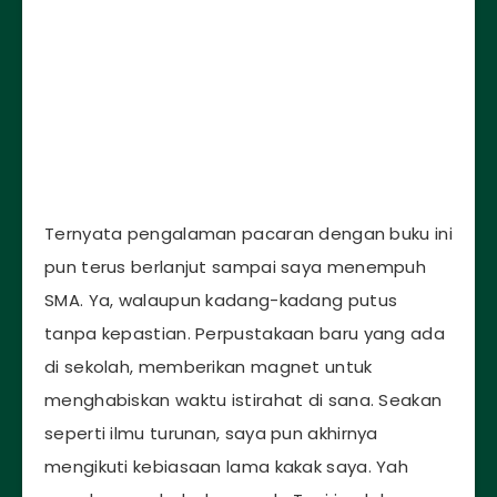
Ternyata pengalaman pacaran dengan buku ini
pun terus berlanjut sampai saya menempuh
SMA. Ya, walaupun kadang-kadang putus
tanpa kepastian. Perpustakaan baru yang ada
di sekolah, memberikan magnet untuk
menghabiskan waktu istirahat di sana. Seakan
seperti ilmu turunan, saya pun akhirnya
mengikuti kebiasaan lama kakak saya. Yah