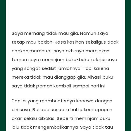
Saya memang tidak mau gila. Namun saya
tetap mau bodoh. Rasa kasihan sekaligus tidak
enakan membuat saya akhirnya merelakan
teman saya meminjam buku-buku koleksi saya
yang sangat sedikit jumlahnya. Tapi karena
mereka tidak mau dianggap gila. Alhasil buku
saya tidak pernah kembali sampai hari ini.
Dan ini yang membuat saya kecewa dengan
diri saya. Betapa sesuatu hal sekecil apapun
akan selalu dibalas. Seperti meminjam buku
lalu tidak mengembalikannya. Saya tidak tau