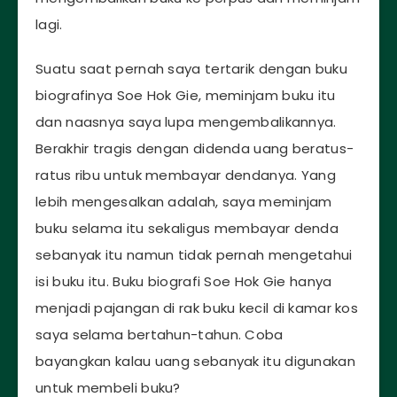
lagi.
Suatu saat pernah saya tertarik dengan buku
biografinya Soe Hok Gie, meminjam buku itu
dan naasnya saya lupa mengembalikannya.
Berakhir tragis dengan didenda uang beratus-
ratus ribu untuk membayar dendanya. Yang
lebih mengesalkan adalah, saya meminjam
buku selama itu sekaligus membayar denda
sebanyak itu namun tidak pernah mengetahui
isi buku itu. Buku biografi Soe Hok Gie hanya
menjadi pajangan di rak buku kecil di kamar kos
saya selama bertahun-tahun. Coba
bayangkan kalau uang sebanyak itu digunakan
untuk membeli buku?