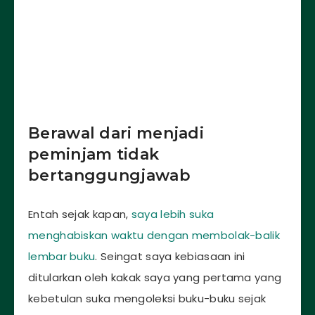
Berawal dari menjadi
peminjam tidak
bertanggungjawab
Entah sejak kapan,
saya lebih suka
menghabiskan waktu dengan membolak-balik
lembar buku
. Seingat saya kebiasaan ini
ditularkan oleh kakak saya yang pertama yang
kebetulan suka mengoleksi buku-buku sejak