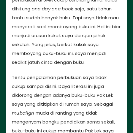
dihitung
one day one book
saja, satu tahun
tentu sudah banyak buku. Tapi saya tidak mau
menyoroti soal memboyong buku ini. Hal ini biar
menjadi urusan kakak saya dengan pihak
sekolah. Yang jelas, berkat kakak saya
memboyong buku-buku ini, saya menjadi
sedikit jatuh cinta dengan buku.
Tentu pengalaman perbukuan saya tidak
cukup sampai disini. Daya literasi ini juga
didorong dengan adanya buku-buku Pak Lek
saya yang dititipkan di rumah saya. Sebagai
mubaligh
muda di ranting yang tidak
mengenyam bangku pendidikan sama sekali,
buku-buku ini cukup membantu Pak Lek saya