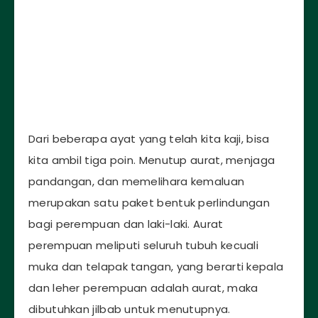
Dari beberapa ayat yang telah kita kaji, bisa
kita ambil tiga poin. Menutup aurat, menjaga
pandangan, dan memelihara kemaluan
merupakan satu paket bentuk perlindungan
bagi perempuan dan laki-laki. Aurat
perempuan meliputi seluruh tubuh kecuali
muka dan telapak tangan, yang berarti kepala
dan leher perempuan adalah aurat, maka
dibutuhkan jilbab untuk menutupnya.