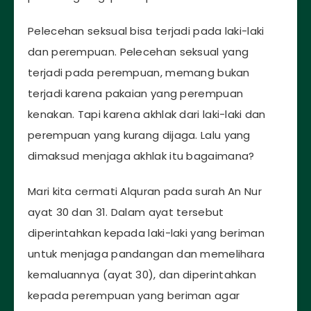
Pelecehan seksual bisa terjadi pada laki-laki
dan perempuan. Pelecehan seksual yang
terjadi pada perempuan, memang bukan
terjadi karena pakaian yang perempuan
kenakan. Tapi karena akhlak dari laki-laki dan
perempuan yang kurang dijaga. Lalu yang
dimaksud menjaga akhlak itu bagaimana?
Mari kita cermati Alquran pada surah An Nur
ayat 30 dan 31. Dalam ayat tersebut
diperintahkan kepada laki-laki yang beriman
untuk menjaga pandangan dan memelihara
kemaluannya (ayat 30), dan diperintahkan
kepada perempuan yang beriman agar