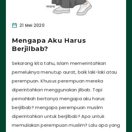
21 Mei 2020
Mengapa Aku Harus
Berjilbab?
Sekarang kita tahu, Islam memerintahkan
pemeluknya menutup aurat, baik laki-laki atau
perempuan. Khusus perempuan mereka
diperintahkan menggunakan jilbab. Tapi
pernahkah bertanya mengapa aku harus
berjilbab? mengapa perempuan muslim
diperintahkan untuk berjilbab? Apa untuk
memuliakan perempuan muslim? Lalu apa yang