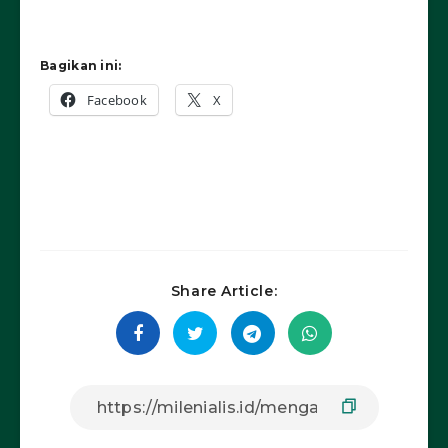
Bagikan ini:
Facebook
X
Share Article: