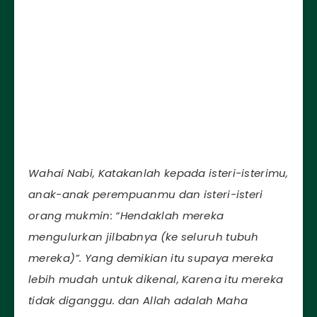
Wahai Nabi, Katakanlah kepada isteri-isterimu,
anak-anak perempuanmu dan isteri-isteri
orang mukmin: “Hendaklah mereka
mengulurkan jilbabnya (ke seluruh tubuh
mereka)”. Yang demikian itu supaya mereka
lebih mudah untuk dikenal, Karena itu mereka
tidak diganggu. dan Allah adalah Maha