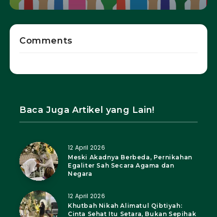
Comments
Baca Juga Artikel yang Lain!
12 April 2026
Meski Akadnya Berbeda, Pernikahan
Egaliter Sah Secara Agama dan
Negara
12 April 2026
Khutbah Nikah Alimatul Qibtiyah:
Cinta Sehat Itu Setara, Bukan Sepihak