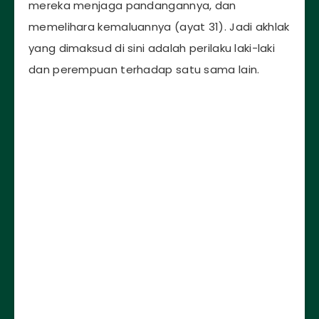
mereka menjaga pandangannya, dan
memelihara kemaluannya (ayat 31). Jadi akhlak
yang dimaksud di sini adalah perilaku laki-laki
dan perempuan terhadap satu sama lain.