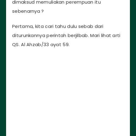
dimaksud memuliakan perempuan itu
sebenarnya ?
Pertama, kita cari tahu dulu sebab dari
diturunkannya perintah berjilbab. Mari lihat arti
QS. Al Ahzab/33 ayat 59.