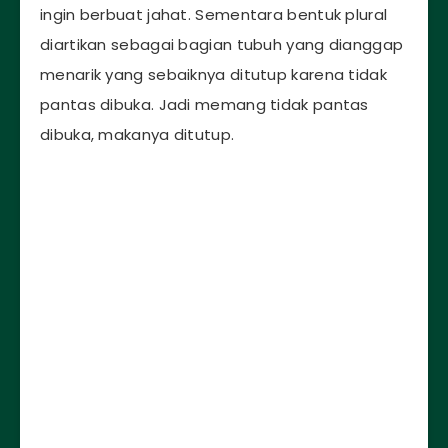
ingin berbuat jahat. Sementara bentuk plural
diartikan sebagai bagian tubuh yang dianggap
menarik yang sebaiknya ditutup karena tidak
pantas dibuka. Jadi memang tidak pantas
dibuka, makanya ditutup.