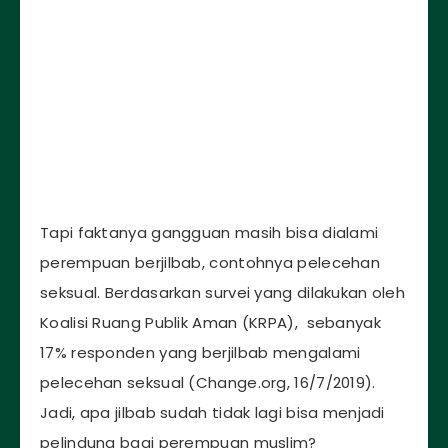
Tapi faktanya gangguan masih bisa dialami
perempuan berjilbab, contohnya pelecehan
seksual. Berdasarkan survei yang dilakukan oleh
Koalisi Ruang Publik Aman (KRPA), sebanyak
17% responden yang berjilbab mengalami
pelecehan seksual (Change.org, 16/7/2019).
Jadi, apa jilbab sudah tidak lagi bisa menjadi
pelindung bagi perempuan muslim?