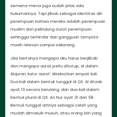
semena-mena juga sudah jelas ada
hukumannya. Tapi jilbab sebagai identitas diri
perempuan bahwa mereka adalah perempuan
muslim dan pelindung aurat perempuan
sehingga terhindar dari gangguan ternyata
masih relevan sampai sekarang.
Jika bertanya mengapa aku harus berjilbab
dan mengapa aurat perlu ditutup, di dalam
Alquran, kata ‘aurat’ disebutkan empat kali.
Dua kali dalam bentuk tunggal di QS. Al Ahzab
ayat 13 secara berulang, dan dua kali dalam
bentuk plural di QS. An Nur ayat 31 dan 58.
Bentuk tunggal artinya sebagai celah yang
mudah dimasuki musuh, atau orang lain yang