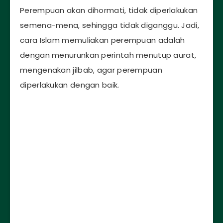
Perempuan akan dihormati, tidak diperlakukan
semena-mena, sehingga tidak diganggu. Jadi,
cara Islam memuliakan perempuan adalah
dengan menurunkan perintah menutup aurat,
mengenakan jilbab, agar perempuan
diperlakukan dengan baik.