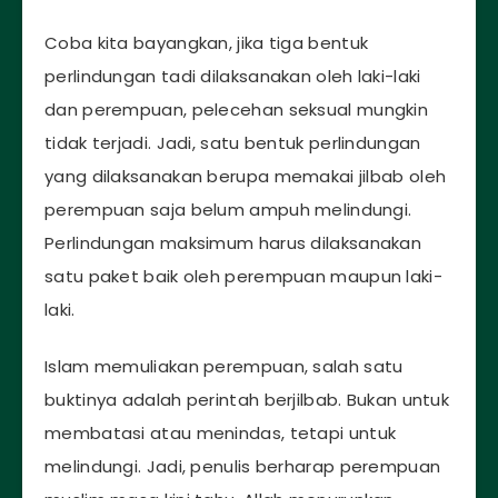
Coba kita bayangkan, jika tiga bentuk
perlindungan tadi dilaksanakan oleh laki-laki
dan perempuan, pelecehan seksual mungkin
tidak terjadi. Jadi, satu bentuk perlindungan
yang dilaksanakan berupa memakai jilbab oleh
perempuan saja belum ampuh melindungi.
Perlindungan maksimum harus dilaksanakan
satu paket baik oleh perempuan maupun laki-
laki.
Islam memuliakan perempuan, salah satu
buktinya adalah perintah berjilbab. Bukan untuk
membatasi atau menindas, tetapi untuk
melindungi. Jadi, penulis berharap perempuan