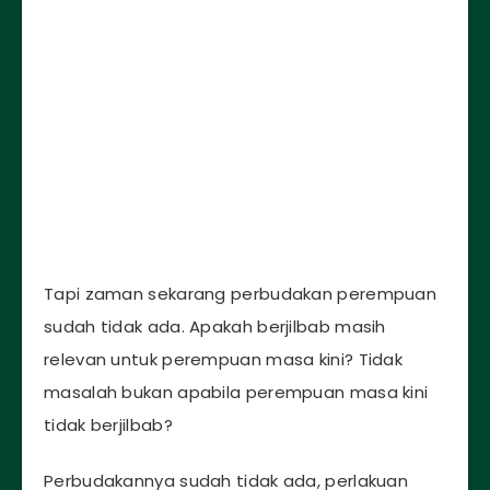
Tapi zaman sekarang perbudakan perempuan
sudah tidak ada. Apakah berjilbab masih
relevan untuk perempuan masa kini? Tidak
masalah bukan apabila perempuan masa kini
tidak berjilbab?
Perbudakannya sudah tidak ada, perlakuan