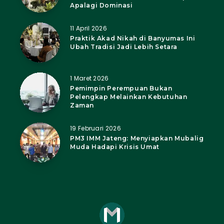
Apalagi Dominasi
11 April 2026
Praktik Akad Nikah di Banyumas Ini
Ubah Tradisi Jadi Lebih Setara
1 Maret 2026
Pemimpin Perempuan Bukan
Pelengkap Melainkan Kebutuhan
Zaman
19 Februari 2026
PM3 IMM Jateng: Menyiapkan Mubalig
Muda Hadapi Krisis Umat