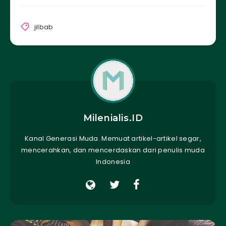
jilbab
Milenialis.ID
Kanal Generasi Muda. Memuat artikel-artikel segar,
mencerahkan, dan mencerdaskan dari penulis muda
Indonesia