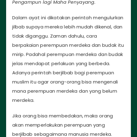
Pengampun lagi Maha Penyayang.
Dalam ayat ini dikatakan perintah mengulurkan
jilbab supaya mereka lebih mudah dikenal, dan
tidak diganggu. Zaman dahulu, cara
berpakaian perempuan merdeka dan budak itu
mirip. Padahal perempuan merdeka dan budak
jelas mendapat perlakuan yang berbeda.
Adanya perintah berjilbab bagi perempuan
muslim itu agar orang-orang bisa mengenali
mana perempuan merdeka dan yang belum
merdeka.
Jika orang bisa membedakan, maka orang
akan memperlakukan perempuan yang
berjilbab sebagaimana manusia merdeka.