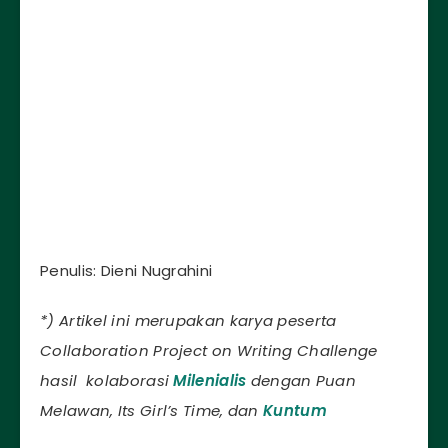
Penulis: Dieni Nugrahini
*) Artikel ini merupakan karya peserta
Collaboration Project on Writing Challenge
hasil kolaborasi
Milenialis
dengan Puan
Melawan, Its Girl’s Time, dan
Kuntum