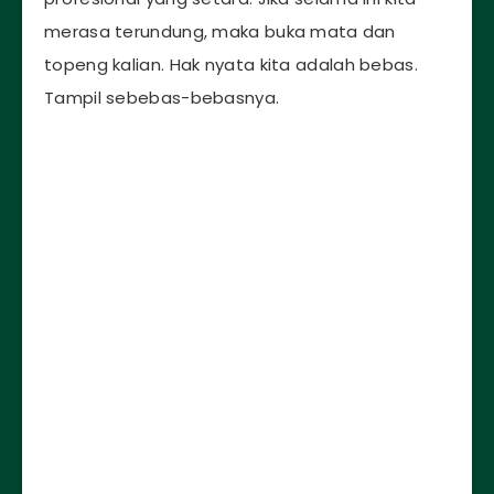
merasa terundung, maka buka mata dan
topeng kalian. Hak nyata kita adalah bebas.
Tampil sebebas-bebasnya.