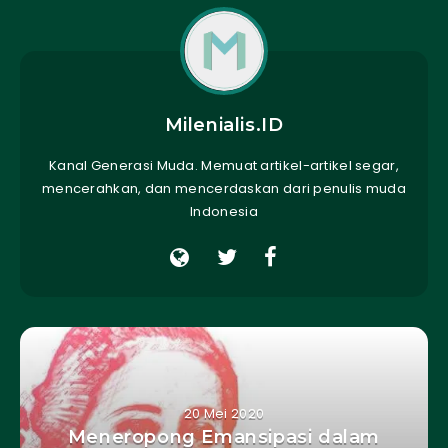
Milenialis.ID
Kanal Generasi Muda. Memuat artikel-artikel segar,
mencerahkan, dan mencerdaskan dari penulis muda
Indonesia
20 Mei 2020
Meneropong Emansipasi dalam