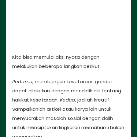
Kita bisa memulai aksi nyata dengan
melakukan beberapa langkah berikut:
Pertama,
membangun kesetaraan gender
dapat dilakukan dengan mendidik diri tentang
hakikat kesetaraan.
Kedua
, jadilah kreatif.
Sampaikanlah artikel atau karya lain untuk
menyuarakan masalah sosial dengan dalih
untuk menciptakan lingkaran memahami bukan
mengucilkan.