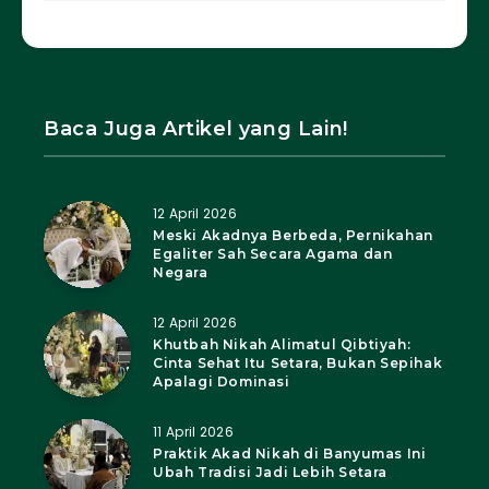
Baca Juga Artikel yang Lain!
12 April 2026
Meski Akadnya Berbeda, Pernikahan
Egaliter Sah Secara Agama dan
Negara
12 April 2026
Khutbah Nikah Alimatul Qibtiyah:
Cinta Sehat Itu Setara, Bukan Sepihak
Apalagi Dominasi
11 April 2026
Praktik Akad Nikah di Banyumas Ini
Ubah Tradisi Jadi Lebih Setara