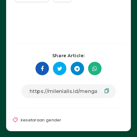
Share Article:
kesetaraan gender