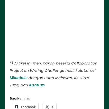
*) Artikel ini merupakan peserta Collaboration
Project on Writing Challenge hasil kolaborasi
Milenialis
dengan Puan Melawan, Its Girl’s
Time, dan
Kuntum
Bagikan ini:
Facebook
X