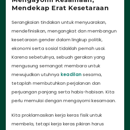
Mendekap Erat Kesetaraan
Serangkaian tindakan untuk menyuarakan,
mendefinisikan, mengangkat dan membangun
kesetaraan gender dalam lingkup politik,
ekonomi serta sosial tidaklah pernah usai.
Karena sebetulnya, sebuah gerakan yang
mengusung semangat membara untuk
mewujudkan utuhnya
keadilan
sesama,
tetaplah membutuhkan perjalanan dan
perjuangan panjang serta habis-habisan. Kita
perlu memulai dengan mengayomi kesamaan.
Kita proklamasikan kerja keras fisik untuk
membela, tetapi kerja keras pikiran harus