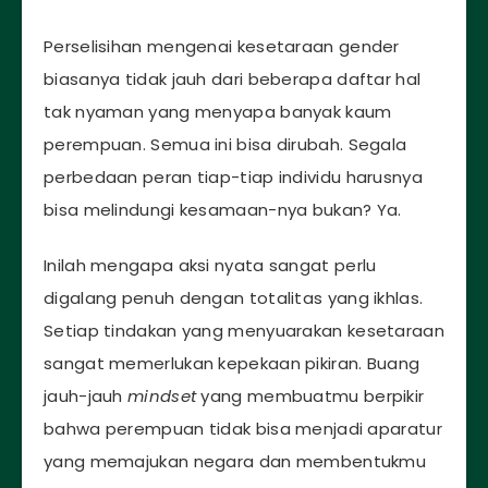
Perselisihan mengenai kesetaraan gender
biasanya tidak jauh dari beberapa daftar hal
tak nyaman yang menyapa banyak kaum
perempuan. Semua ini bisa dirubah. Segala
perbedaan peran tiap-tiap individu harusnya
bisa melindungi kesamaan-nya bukan? Ya.
Inilah mengapa aksi nyata sangat perlu
digalang penuh dengan totalitas yang ikhlas.
Setiap tindakan yang menyuarakan kesetaraan
sangat memerlukan kepekaan pikiran. Buang
jauh-jauh
mindset
yang membuatmu berpikir
bahwa perempuan tidak bisa menjadi aparatur
yang memajukan negara dan membentukmu