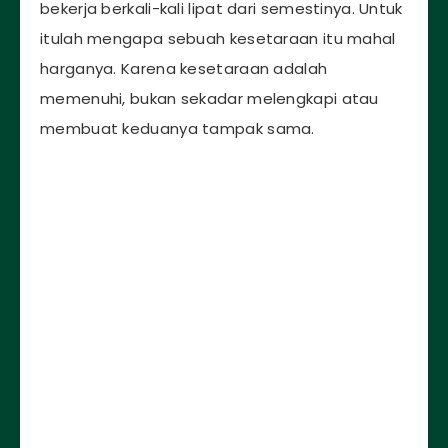
bekerja berkali-kali lipat dari semestinya. Untuk
itulah mengapa sebuah kesetaraan itu mahal
harganya. Karena kesetaraan adalah
memenuhi, bukan sekadar melengkapi atau
membuat keduanya tampak sama.