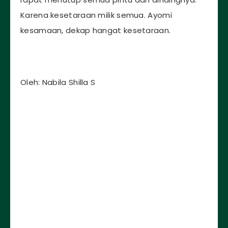
Karena kesetaraan milik semua. Ayomi
kesamaan, dekap hangat kesetaraan.
Oleh: Nabila Shilla S