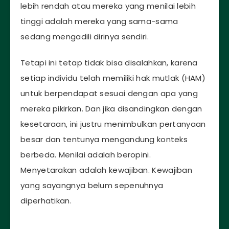
lebih rendah atau mereka yang menilai lebih
tinggi adalah mereka yang sama-sama
sedang mengadili dirinya sendiri.
Tetapi ini tetap tidak bisa disalahkan, karena
setiap individu telah memiliki hak mutlak (HAM)
untuk berpendapat sesuai dengan apa yang
mereka pikirkan. Dan jika disandingkan dengan
kesetaraan, ini justru menimbulkan pertanyaan
besar dan tentunya mengandung konteks
berbeda. Menilai adalah beropini.
Menyetarakan adalah kewajiban. Kewajiban
yang sayangnya belum sepenuhnya
diperhatikan.