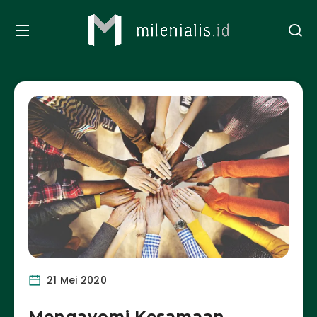
21 Mei 2020
Mengayomi Kesamaan,