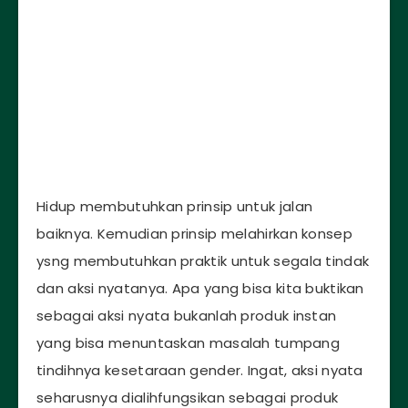
Hidup membutuhkan prinsip untuk jalan
baiknya. Kemudian prinsip melahirkan konsep
ysng membutuhkan praktik untuk segala tindak
dan aksi nyatanya. Apa yang bisa kita buktikan
sebagai aksi nyata bukanlah produk instan
yang bisa menuntaskan masalah tumpang
tindihnya kesetaraan gender. Ingat, aksi nyata
seharusnya dialihfungsikan sebagai produk