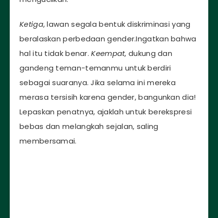
Ketiga
, lawan segala bentuk diskriminasi yang
beralaskan perbedaan gender.Ingatkan bahwa
hal itu tidak benar.
Keempat
, dukung dan
gandeng teman-temanmu untuk berdiri
sebagai suaranya. Jika selama ini mereka
merasa tersisih karena gender, bangunkan dia!
Lepaskan penatnya, ajaklah untuk berekspresi
bebas dan melangkah sejalan, saling
membersamai.