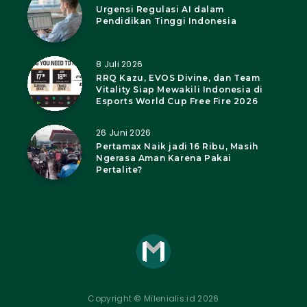
Urgensi Regulasi AI dalam
Pendidikan Tinggi Indonesia
8 Juli 2026
RRQ Kazu, EVOS Divine, dan Team
Vitality Siap Mewakili Indonesia di
Esports World Cup Free Fire 2026
26 Juni 2026
Pertamax Naik jadi 16 Ribu, Masih
Ngerasa Aman Karena Pakai
Pertalite?
Copyright
©
Milenialis.id 2026