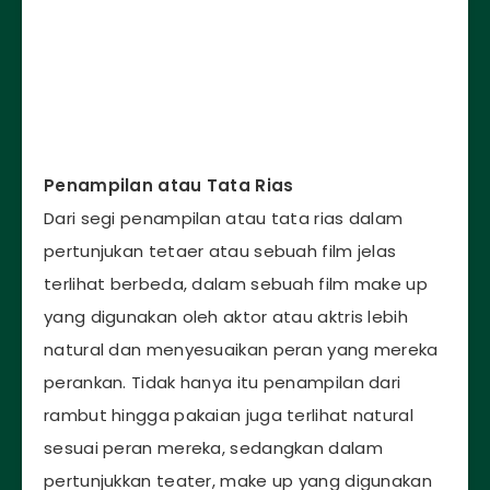
Penampilan atau Tata Rias
Dari segi penampilan atau tata rias dalam
pertunjukan tetaer atau sebuah film jelas
terlihat berbeda, dalam sebuah film make up
yang digunakan oleh aktor atau aktris lebih
natural dan menyesuaikan peran yang mereka
perankan. Tidak hanya itu penampilan dari
rambut hingga pakaian juga terlihat natural
sesuai peran mereka, sedangkan dalam
pertunjukkan teater, make up yang digunakan