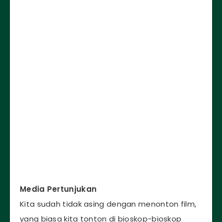
Media Pertunjukan
Kita sudah tidak asing dengan menonton film,
yang biasa kita tonton di bioskop-bioskop