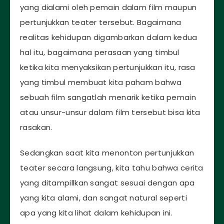
yang dialami oleh pemain dalam film maupun
pertunjukkan teater tersebut. Bagaimana
realitas kehidupan digambarkan dalam kedua
hal itu, bagaimana perasaan yang timbul
ketika kita menyaksikan pertunjukkan itu, rasa
yang timbul membuat kita paham bahwa
sebuah film sangatlah menarik ketika pemain
atau unsur-unsur dalam film tersebut bisa kita
rasakan.
Sedangkan saat kita menonton pertunjukkan
teater secara langsung, kita tahu bahwa cerita
yang ditampillkan sangat sesuai dengan apa
yang kita alami, dan sangat natural seperti
apa yang kita lihat dalam kehidupan ini.