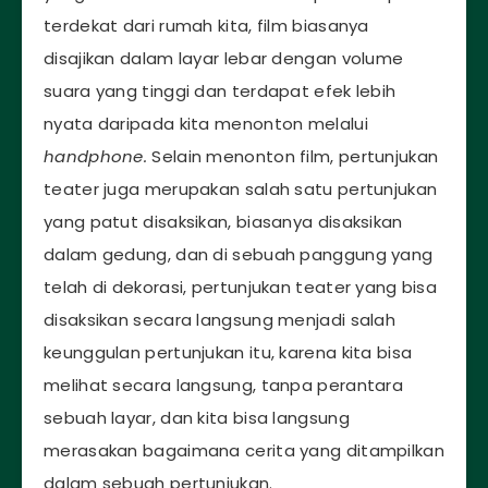
terdekat dari rumah kita, film biasanya
disajikan dalam layar lebar dengan volume
suara yang tinggi dan terdapat efek lebih
nyata daripada kita menonton melalui
handphone.
Selain menonton film, pertunjukan
teater juga merupakan salah satu pertunjukan
yang patut disaksikan, biasanya disaksikan
dalam gedung, dan di sebuah panggung yang
telah di dekorasi, pertunjukan teater yang bisa
disaksikan secara langsung menjadi salah
keunggulan pertunjukan itu, karena kita bisa
melihat secara langsung, tanpa perantara
sebuah layar, dan kita bisa langsung
merasakan bagaimana cerita yang ditampilkan
dalam sebuah pertunjukan.