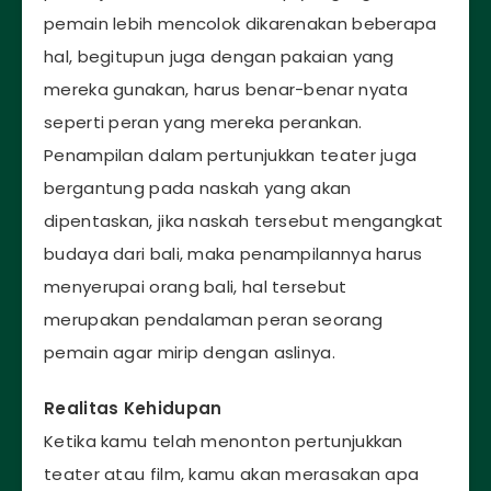
pemain lebih mencolok dikarenakan beberapa
hal, begitupun juga dengan pakaian yang
mereka gunakan, harus benar-benar nyata
seperti peran yang mereka perankan.
Penampilan dalam pertunjukkan teater juga
bergantung pada naskah yang akan
dipentaskan, jika naskah tersebut mengangkat
budaya dari bali, maka penampilannya harus
menyerupai orang bali, hal tersebut
merupakan pendalaman peran seorang
pemain agar mirip dengan aslinya.
Realitas Kehidupan
Ketika kamu telah menonton pertunjukkan
teater atau film, kamu akan merasakan apa