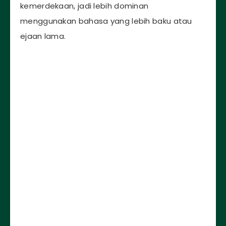
kemerdekaan, jadi lebih dominan
menggunakan bahasa yang lebih baku atau
ejaan lama.