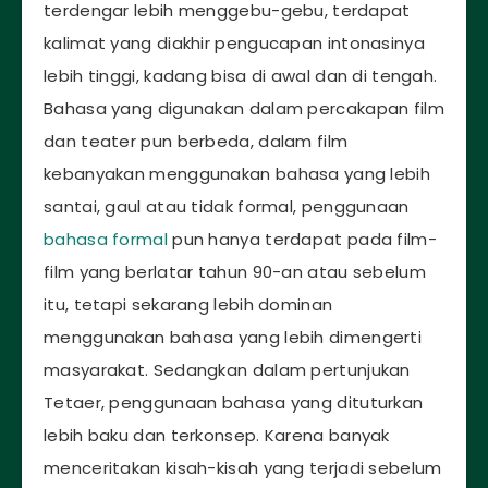
terdengar lebih menggebu-gebu, terdapat
kalimat yang diakhir pengucapan intonasinya
lebih tinggi, kadang bisa di awal dan di tengah.
Bahasa yang digunakan dalam percakapan film
dan teater pun berbeda, dalam film
kebanyakan menggunakan bahasa yang lebih
santai, gaul atau tidak formal, penggunaan
bahasa formal
pun hanya terdapat pada film-
film yang berlatar tahun 90-an atau sebelum
itu, tetapi sekarang lebih dominan
menggunakan bahasa yang lebih dimengerti
masyarakat. Sedangkan dalam pertunjukan
Tetaer, penggunaan bahasa yang dituturkan
lebih baku dan terkonsep. Karena banyak
menceritakan kisah-kisah yang terjadi sebelum