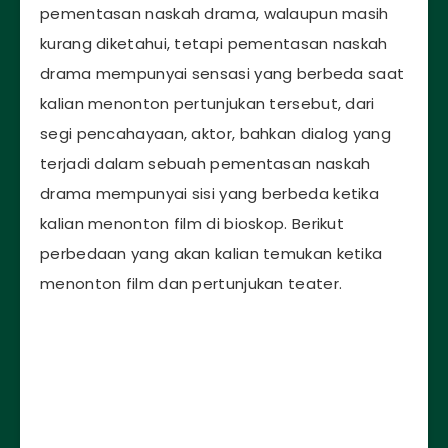
pementasan naskah drama, walaupun masih
kurang diketahui, tetapi pementasan naskah
drama mempunyai sensasi yang berbeda saat
kalian menonton pertunjukan tersebut, dari
segi pencahayaan, aktor, bahkan dialog yang
terjadi dalam sebuah pementasan naskah
drama mempunyai sisi yang berbeda ketika
kalian menonton film di bioskop. Berikut
perbedaan yang akan kalian temukan ketika
menonton film dan pertunjukan teater.