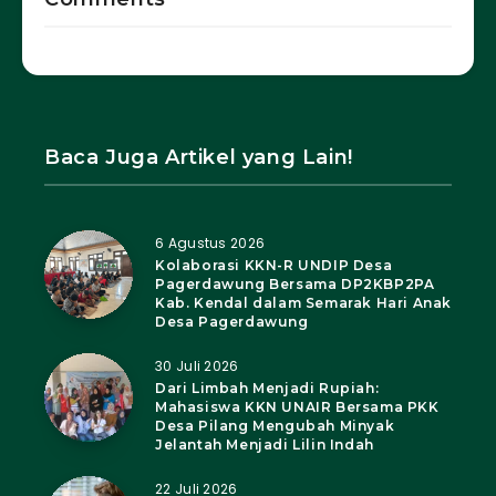
Baca Juga Artikel yang Lain!
6 Agustus 2026
Kolaborasi KKN-R UNDIP Desa
Pagerdawung Bersama DP2KBP2PA
Kab. Kendal dalam Semarak Hari Anak
Desa Pagerdawung
30 Juli 2026
Dari Limbah Menjadi Rupiah:
Mahasiswa KKN UNAIR Bersama PKK
Desa Pilang Mengubah Minyak
Jelantah Menjadi Lilin Indah
22 Juli 2026