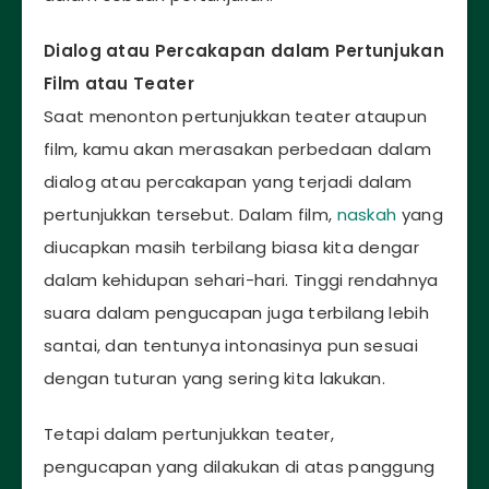
Dialog atau Percakapan dalam Pertunjukan
Film atau Teater
Saat menonton pertunjukkan teater ataupun
film, kamu akan merasakan perbedaan dalam
dialog atau percakapan yang terjadi dalam
pertunjukkan tersebut. Dalam film,
naskah
yang
diucapkan masih terbilang biasa kita dengar
dalam kehidupan sehari-hari. Tinggi rendahnya
suara dalam pengucapan juga terbilang lebih
santai, dan tentunya intonasinya pun sesuai
dengan tuturan yang sering kita lakukan.
Tetapi dalam pertunjukkan teater,
pengucapan yang dilakukan di atas panggung