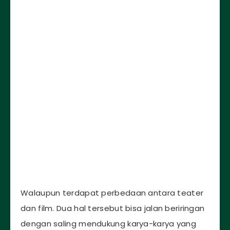
Walaupun terdapat perbedaan antara teater
dan film. Dua hal tersebut bisa jalan beriringan
dengan saling mendukung karya-karya yang