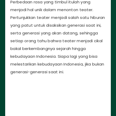
Perbedaan rasa yang timbul itulah yang
menjadi hal unik dalam menonton teater.
Pertunjukkan teater menjadi salah satu hiburan
yang patut untuk disaksikan generasi saat ini,
serta generasi yang akan datang, sehingga
setiap orang tahu bahwa teater menjadi cikal
bakal berkembangnya sejarah hingga
kebudayaan Indonesia. Siapa lagi yang bisa
melestarikan kebudayaan Indonesia, jika bukan
generasi-generasi saat ini.