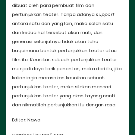
dibuat oleh para pembuat film dan
pertunjukkan teater. Tanpa adanya
support
antara satu dan yang lain, maka salah satu
dari kedua hal tersebut akan mati, dan
generasi selanjutnya tidak akan tahu
bagaimana bentuk pertunjukkan teater atau
film itu. Keunikan sebuah pertunjukkan teater
menjadi daya tarik penonton, maka dari itu, jika
kalian ingin merasakan keunikan sebuah
pertunjukkan teater, maka silakan mencari
pertunjukkan teater yang akan tayang nanti
dan nikmatilah pertunjukkan itu dengan rasa.
Editor: Nawa