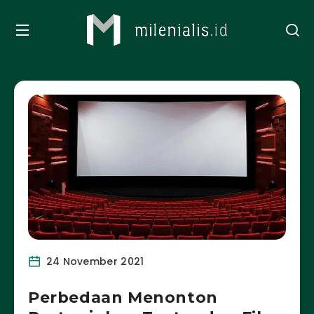
24 November 2021
Perbedaan Menonton