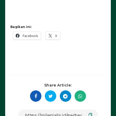
Bagikan ini:
Facebook
X
Share Article: