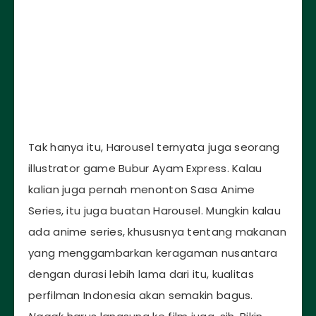
Tak hanya itu, Harousel ternyata juga seorang
illustrator game Bubur Ayam Express. Kalau
kalian juga pernah menonton Sasa Anime
Series, itu juga buatan Harousel. Mungkin kalau
ada anime series, khususnya tentang makanan
yang menggambarkan keragaman nusantara
dengan durasi lebih lama dari itu, kualitas
perfilman Indonesia akan semakin bagus.