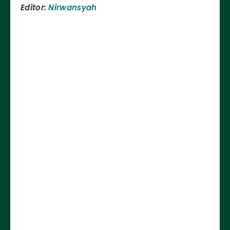
Editor:
Nirwansyah