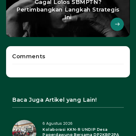
Gagal Lolos SBMPTN?
Pertimbangkan Langkah Strategis
Ini
Comments
Baca Juga Artikel yang Lain!
6 Agustus 2026
Kolaborasi KKN-R UNDIP Desa
Pagerdawung Bersama DP2KBP2PA