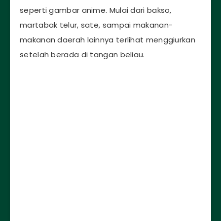
seperti gambar anime. Mulai dari bakso,
martabak telur, sate, sampai makanan-
makanan daerah lainnya terlihat menggiurkan
setelah berada di tangan beliau.