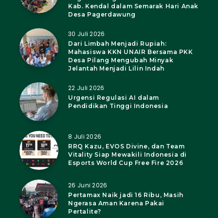
Kab. Kendal dalam Semarak Hari Anak
Desa Pagerdawung
30 Juli 2026
Dari Limbah Menjadi Rupiah:
Mahasiswa KKN UNAIR Bersama PKK
Desa Pilang Mengubah Minyak
Jelantah Menjadi Lilin Indah
22 Juli 2026
Urgensi Regulasi AI dalam
Pendidikan Tinggi Indonesia
8 Juli 2026
RRQ Kazu, EVOS Divine, dan Team
Vitality Siap Mewakili Indonesia di
Esports World Cup Free Fire 2026
26 Juni 2026
Pertamax Naik jadi 16 Ribu, Masih
Ngerasa Aman Karena Pakai
Pertalite?