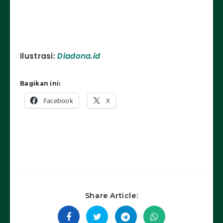
Ilustrasi:
Diadona.id
Bagikan ini:
Facebook
X
Share Article: