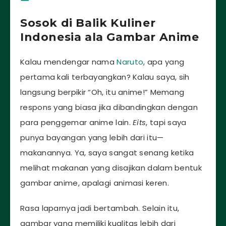
Sosok di Balik Kuliner
Indonesia ala Gambar Anime
Kalau mendengar nama
Naruto
, apa yang
pertama kali terbayangkan? Kalau saya, sih
langsung berpikir “Oh, itu anime!” Memang
respons yang biasa jika dibandingkan dengan
para penggemar anime lain.
Eits
, tapi saya
punya bayangan yang lebih dari itu—
makanannya. Ya, saya sangat senang ketika
melihat makanan yang disajikan dalam bentuk
gambar anime, apalagi animasi keren.
Rasa laparnya jadi bertambah. Selain itu,
gambar yang memiliki kualitas lebih dari