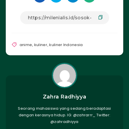
anime
,
kuliner
,
kuliner Indonesia
Zahra Radhiyya
Seorang mahasiswa yang sedang beradaptasi
dengan kerasnya hidup. IG: @zahrarrr_ Twitter:
@zahradhiyya