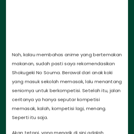
Nah, kalau membahas anime yang bertemakan
makanan, sudah pasti saya rekomendasikan
Shokugeki No Souma. Berawal dari anak koki
yang masuk sekolah memasak, lalu menantang
seniornya untuk berkompetisi. Setelah itu, jalan
ceritanya ya hanya seputar kompetisi
memasak, kalah, kompetisi lagi, menang.
Seperti itu saja.
Akan tetapi, yang menarik di sini adalah