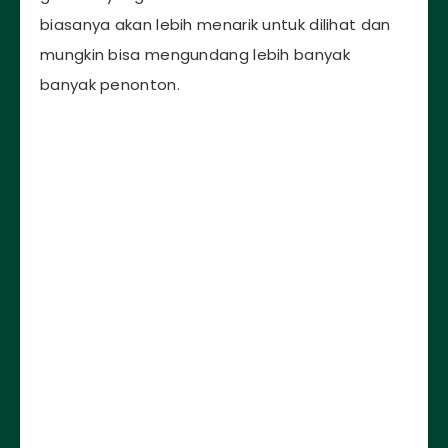
biasanya akan lebih menarik untuk dilihat dan
mungkin bisa mengundang lebih banyak
banyak penonton.