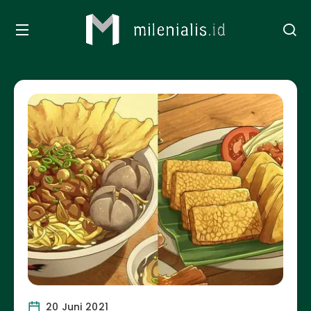
20 Juni 2021