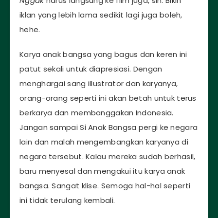
Nggak
harus langsung ke film juga, sih. Bikin
iklan yang lebih lama sedikit lagi juga boleh,
hehe.
Karya anak bangsa yang bagus dan keren ini
patut sekali untuk diapresiasi. Dengan
menghargai sang illustrator dan karyanya,
orang-orang seperti ini akan betah untuk terus
berkarya dan membanggakan Indonesia.
Jangan sampai Si Anak Bangsa pergi ke negara
lain dan malah mengembangkan karyanya di
negara tersebut. Kalau mereka sudah berhasil,
baru menyesal dan mengakui itu karya anak
bangsa. Sangat klise. Semoga hal-hal seperti
ini tidak terulang kembali.