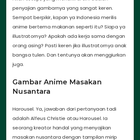
penyajian gambarnya yang sangat keren.
Sempat berpikir, kapan ya Indonesia merilis
anime bertema makanan seperti itu? Siapa ya
illustratornya? Apakah ada kerja sama dengan
orang asing? Pasti keren jika illustratornya anak
bangsa tulen. Dan tentunya akan menggiurkan
juga.
Gambar Anime Masakan
Nusantara
Harousel. Ya, jawaban dari pertanyaan tadi
adalah Alfeus Christie atau Harousel. Ia
seorang kreator handal yang menyajikan
masakan nusantara dengan tampilan mirip