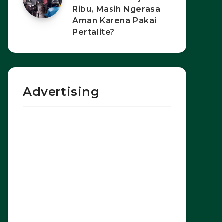
Ribu, Masih Ngerasa
Aman Karena Pakai
Pertalite?
Advertising