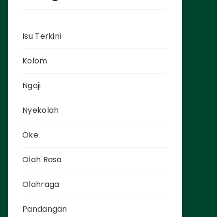
Isu Terkini
Kolom
Ngaji
Nyekolah
Oke
Olah Rasa
Olahraga
Pandangan