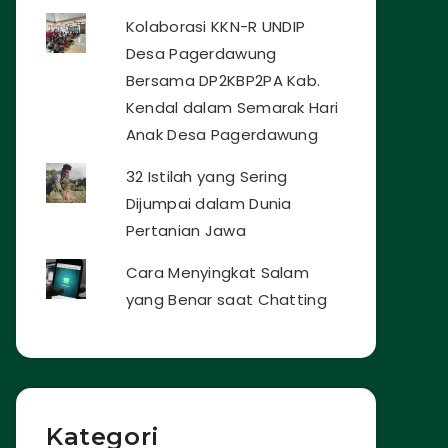
Kolaborasi KKN-R UNDIP
Desa Pagerdawung
Bersama DP2KBP2PA Kab.
Kendal dalam Semarak Hari
Anak Desa Pagerdawung
32 Istilah yang Sering
Dijumpai dalam Dunia
Pertanian Jawa
Cara Menyingkat Salam
yang Benar saat Chatting
Kategori