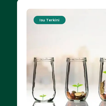
Isu Terkini