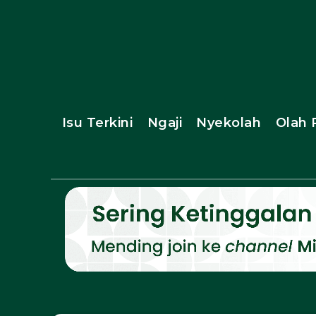
Isu Terkini
Ngaji
Nyekolah
Olah 