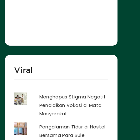
Viral
Menghapus Stigma Negatif
Pendidikan Vokasi di Mata
Masyarakat
Pengalaman Tidur di Hostel
Bersama Para Bule