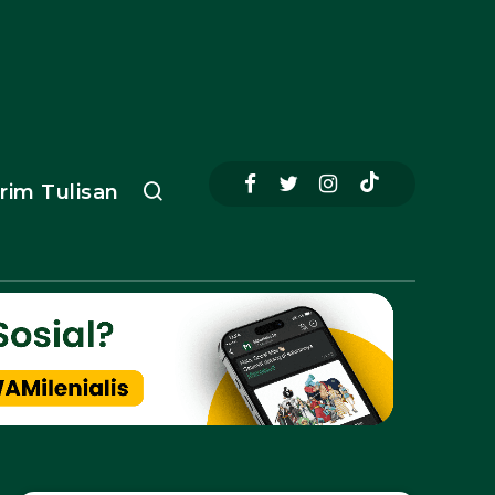
irim Tulisan