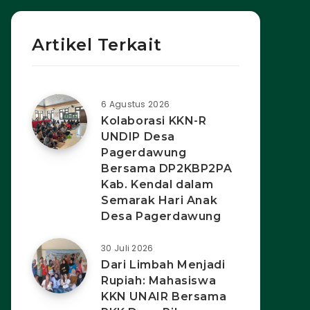
Artikel Terkait
6 Agustus 2026
Kolaborasi KKN-R
UNDIP Desa
Pagerdawung
Bersama DP2KBP2PA
Kab. Kendal dalam
Semarak Hari Anak
Desa Pagerdawung
30 Juli 2026
Dari Limbah Menjadi
Rupiah: Mahasiswa
KKN UNAIR Bersama