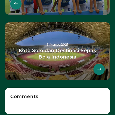
3 Maret 2021
Kota Solo dan Destinasi Sepak
Bola Indonesia
Comments