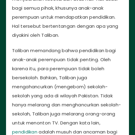
bagi semua pihak, khusunya anak-anak
perempuan untuk mendapatkan pendidikan.
Hal tersebut bertentangan dengan apa yang
diyakini oleh Taliban.
Taliban memandang bahwa pendidikan bagi
anak-anak perempuan tidak penting. Oleh
karena itu, para perempuan tidak boleh
bersekolah. Bahkan, Taliban juga
mengahancurkan (mengebom) sekolah-
sekolah yang ada di wilayah Pakistan. Tidak
hanya melarang dan menghancurkan sekolah-
sekolah, Taliban juga melarang orang-orang
untuk menonton TV. Dengan kata lain,
pendidikan
adalah musuh dan ancaman bagi