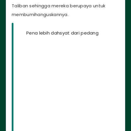
Taliban sehingga mereka berupaya untuk
membumihanguskannya.
Pena lebih dahsyat dari pedang