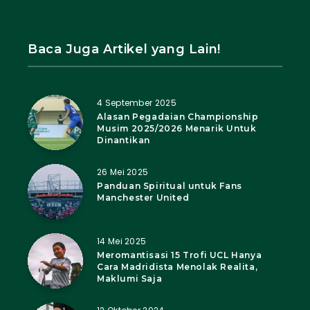
Baca Juga Artikel yang Lain!
4 September 2025
Alasan Pegadaian Championship
Musim 2025/2026 Menarik Untuk
Dinantikan
26 Mei 2025
Panduan Spiritual untuk Fans
Manchester United
14 Mei 2025
Meromantisasi 15 Trofi UCL Hanya
Cara Madridista Menolak Realita,
Maklumi Saja