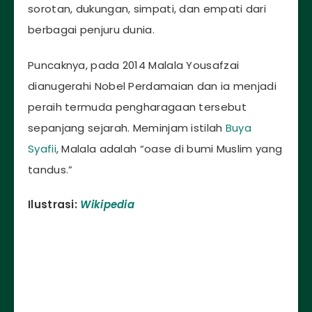
sorotan, dukungan, simpati, dan empati dari
berbagai penjuru dunia.
Puncaknya, pada 2014 Malala Yousafzai
dianugerahi Nobel Perdamaian dan ia menjadi
peraih termuda pengharagaan tersebut
sepanjang sejarah. Meminjam istilah
Buya
Syafii
, Malala adalah “oase di bumi Muslim yang
tandus.”
Ilustrasi:
Wikipedia