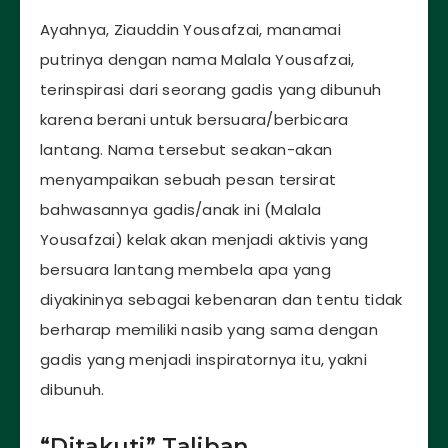
Ayahnya, Ziauddin Yousafzai, manamai
putrinya dengan nama Malala Yousafzai,
terinspirasi dari seorang gadis yang dibunuh
karena berani untuk bersuara/berbicara
lantang. Nama tersebut seakan-akan
menyampaikan sebuah pesan tersirat
bahwasannya gadis/anak ini (Malala
Yousafzai) kelak akan menjadi aktivis yang
bersuara lantang membela apa yang
diyakininya sebagai kebenaran dan tentu tidak
berharap memiliki nasib yang sama dengan
gadis yang menjadi inspiratornya itu, yakni
dibunuh.
“Ditakuti” Taliban