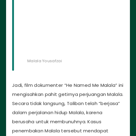
Malala Yousafzai
Jadi, film dokumenter “He Named Me Malala” ini
mengisahkan pahit getirnya perjuangan Malala.
Secara tidak langsung, Taliban telah “berjasa”
dalam perjalanan hidup Malala, karena
berusaha untuk membunuhnya. Kasus
penembakan Malala tersebut mendapat