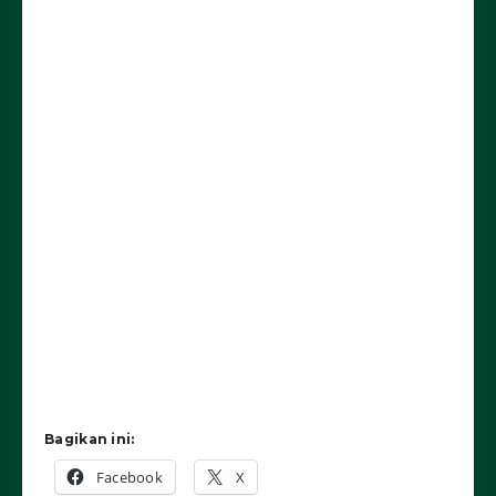
Bagikan ini:
Facebook
X