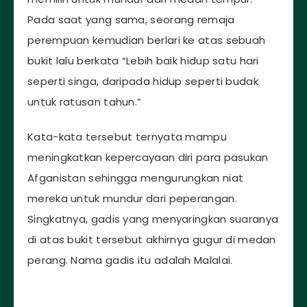
Pada saat yang sama, seorang remaja
perempuan kemudian berlari ke atas sebuah
bukit lalu berkata “Lebih baik hidup satu hari
seperti singa, daripada hidup seperti budak
untuk ratusan tahun.”
Kata-kata tersebut ternyata mampu
meningkatkan kepercayaan diri para pasukan
Afganistan sehingga mengurungkan niat
mereka untuk mundur dari peperangan.
Singkatnya, gadis yang menyaringkan suaranya
di atas bukit tersebut akhirnya gugur di medan
perang. Nama gadis itu adalah Malalai.