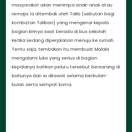
masyarakat akan menimpa anak-anak atau
remaja. Ia ditembak oleh Talib (sebutan bagi
kombatan Taliban) yang mengenai kepala
bagian kirinya saat berada di bus sekolah
ketika sedang diperjalanan menuju ke rumah.
Tentu saja, tembakan itu membuat Malala
mengalami luka yang serius di bagian
kepalanya bahkan peluru tersebut bersarang di
bahunya dan ia dirawat selama berbulan-
bulan serta sempat koma.