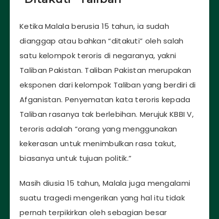
Ketika Malala berusia 15 tahun, ia sudah
dianggap atau bahkan “ditakuti” oleh salah
satu kelompok teroris di negaranya, yakni
Taliban Pakistan. Taliban Pakistan merupakan
eksponen dari kelompok Taliban yang berdiri di
Afganistan. Penyematan kata teroris kepada
Taliban rasanya tak berlebihan. Merujuk KBBI V,
teroris adalah “orang yang menggunakan
kekerasan untuk menimbulkan rasa takut,
biasanya untuk tujuan politik.”
Masih diusia 15 tahun, Malala juga mengalami
suatu tragedi mengerikan yang hal itu tidak
pernah terpikirkan oleh sebagian besar