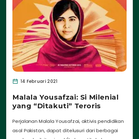
14 Februari 2021
Malala Yousafzai: Si Milenial
yang “Ditakuti” Teroris
Perjalanan Malala Yousafzai, aktivis pendidikan
asal Pakistan, dapat ditelusuri dari berbagai